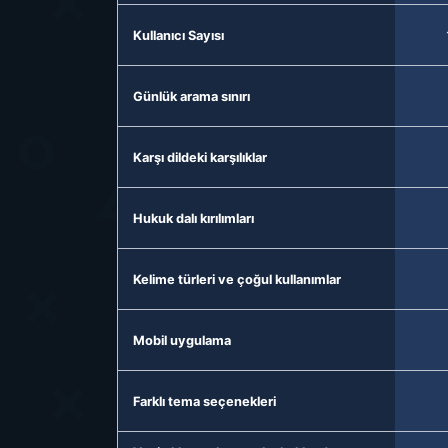
Kullanıcı Sayısı
Günlük arama sınırı
Karşı dildeki karşılıklar
Hukuk dalı kırılımları
Kelime türleri ve çoğul kullanımlar
Mobil uygulama
Farklı tema seçenekleri