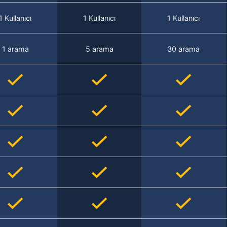
1 Kullanıcı
1 Kullanıcı
1 Kullanıcı
1 arama
5 arama
30 arama