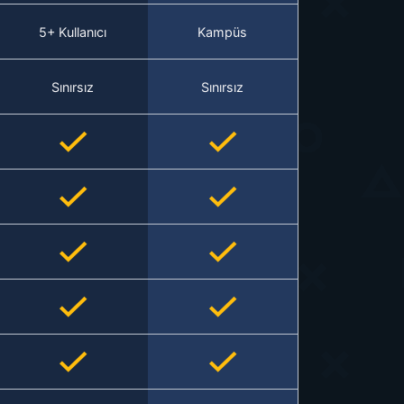
5+ Kullanıcı
Kampüs
Sınırsız
Sınırsız