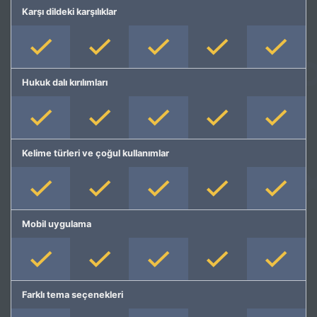
Karşı dildeki karşılıklar
Hukuk dalı kırılımları
Kelime türleri ve çoğul kullanımlar
Mobil uygulama
Farklı tema seçenekleri