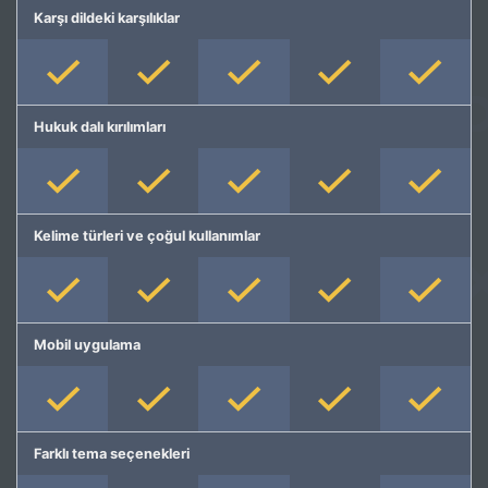
Karşı dildeki karşılıklar
Hukuk dalı kırılımları
Kelime türleri ve çoğul kullanımlar
Mobil uygulama
Farklı tema seçenekleri