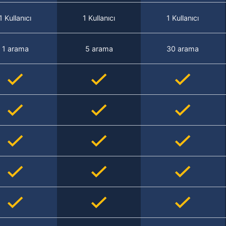
1 Kullanıcı
1 Kullanıcı
1 Kullanıcı
1 arama
5 arama
30 arama