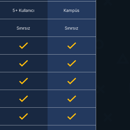
5+ Kullanıcı
Kampüs
Sınırsız
Sınırsız