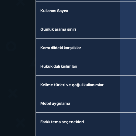
Kullanıcı Sayısı
Günlük arama sınırı
Karşı dildeki karşılıklar
Hukuk dalı kırılımları
Kelime türleri ve çoğul kullanımlar
Mobil uygulama
Farklı tema seçenekleri