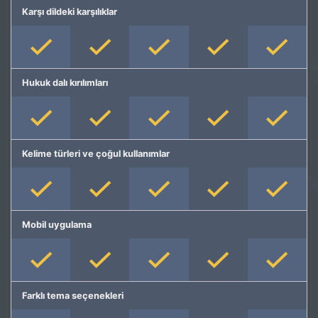
Karşı dildeki karşılıklar
Hukuk dalı kırılımları
Kelime türleri ve çoğul kullanımlar
Mobil uygulama
Farklı tema seçenekleri