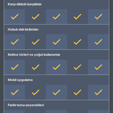
Karşı dildeki karşılıklar
Hukuk dalı kırılımları
Kelime türleri ve çoğul kullanımlar
Mobil uygulama
Farklı tema seçenekleri