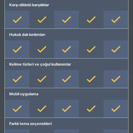
Karşı dildeki karşılıklar
Hukuk dalı kırılımları
Kelime türleri ve çoğul kullanımlar
Mobil uygulama
Farklı tema seçenekleri