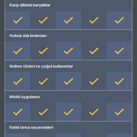
Karşı dildeki karşılıklar
Hukuk dalı kırılımları
Kelime türleri ve çoğul kullanımlar
Mobil uygulama
Farklı tema seçenekleri