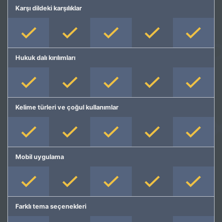
Karşı dildeki karşılıklar
Hukuk dalı kırılımları
Kelime türleri ve çoğul kullanımlar
Mobil uygulama
Farklı tema seçenekleri