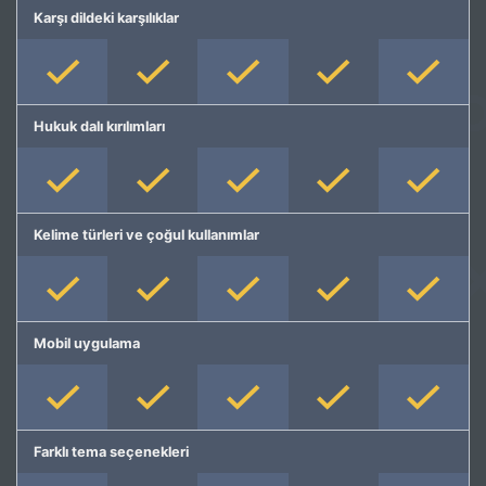
Karşı dildeki karşılıklar
Hukuk dalı kırılımları
Kelime türleri ve çoğul kullanımlar
Mobil uygulama
Farklı tema seçenekleri