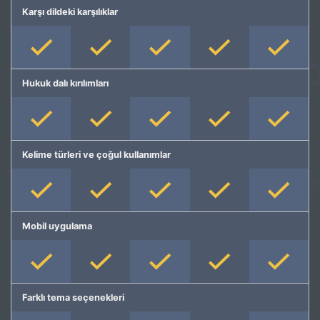
Karşı dildeki karşılıklar
Hukuk dalı kırılımları
Kelime türleri ve çoğul kullanımlar
Mobil uygulama
Farklı tema seçenekleri