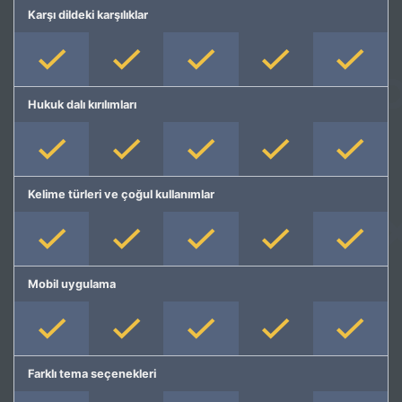
Karşı dildeki karşılıklar
Hukuk dalı kırılımları
Kelime türleri ve çoğul kullanımlar
Mobil uygulama
Farklı tema seçenekleri