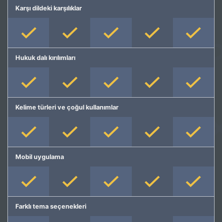
Karşı dildeki karşılıklar
Hukuk dalı kırılımları
Kelime türleri ve çoğul kullanımlar
Mobil uygulama
Farklı tema seçenekleri