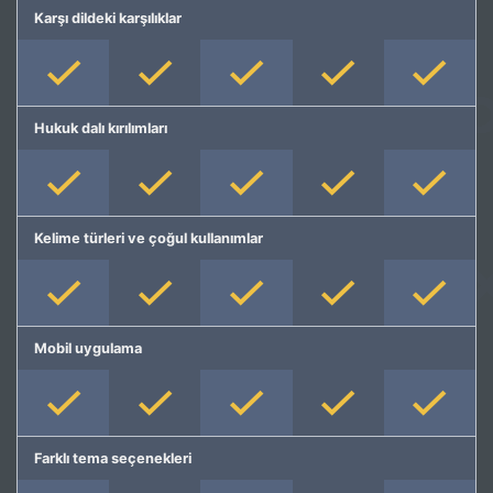
Karşı dildeki karşılıklar
Hukuk dalı kırılımları
Kelime türleri ve çoğul kullanımlar
Mobil uygulama
Farklı tema seçenekleri