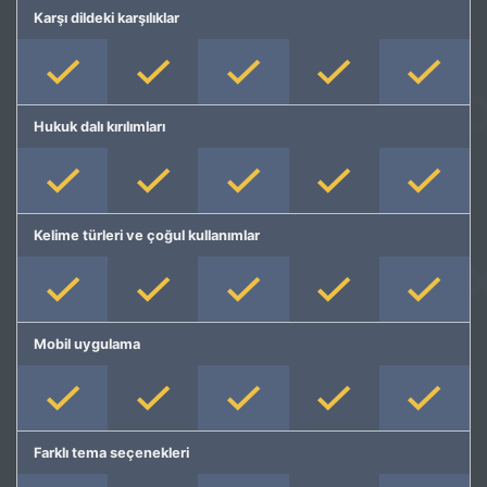
Karşı dildeki karşılıklar
Hukuk dalı kırılımları
Kelime türleri ve çoğul kullanımlar
Mobil uygulama
Farklı tema seçenekleri