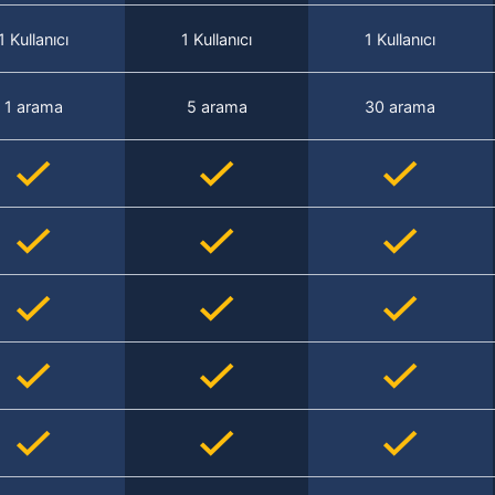
1 Kullanıcı
1 Kullanıcı
1 Kullanıcı
1 arama
5 arama
30 arama