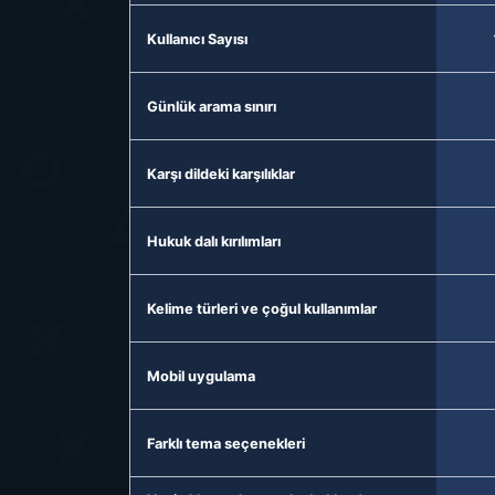
Kullanıcı Sayısı
Günlük arama sınırı
Karşı dildeki karşılıklar
Hukuk dalı kırılımları
Kelime türleri ve çoğul kullanımlar
Mobil uygulama
Farklı tema seçenekleri