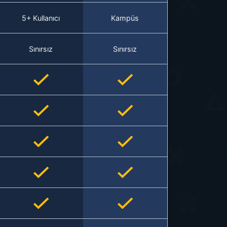
5+ Kullanıcı
Kampüs
Sınırsız
Sınırsız