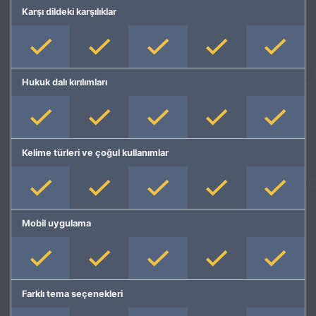
Karşı dildeki karşılıklar
Hukuk dalı kırılımları
Kelime türleri ve çoğul kullanımlar
Mobil uygulama
Farklı tema seçenekleri