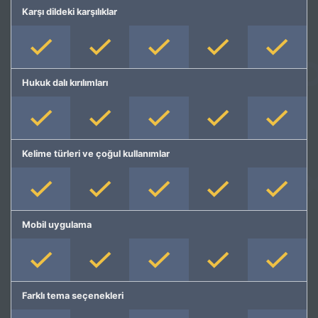
Karşı dildeki karşılıklar
Hukuk dalı kırılımları
Kelime türleri ve çoğul kullanımlar
Mobil uygulama
Farklı tema seçenekleri