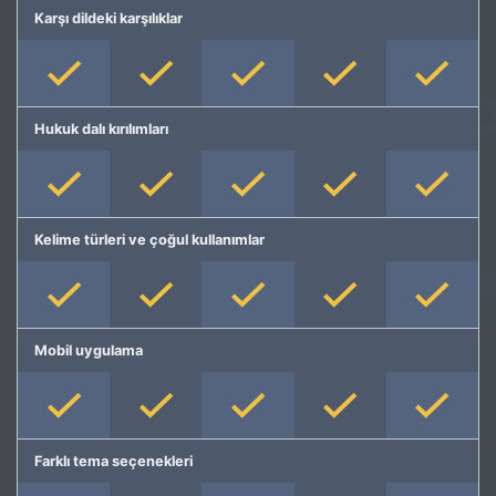
Karşı dildeki karşılıklar
Hukuk dalı kırılımları
Kelime türleri ve çoğul kullanımlar
Mobil uygulama
Farklı tema seçenekleri