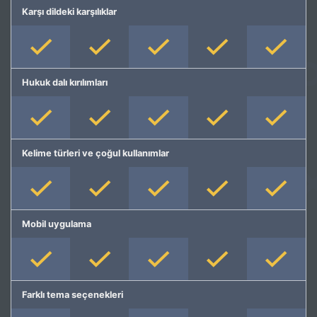
Karşı dildeki karşılıklar
Hukuk dalı kırılımları
Kelime türleri ve çoğul kullanımlar
Mobil uygulama
Farklı tema seçenekleri