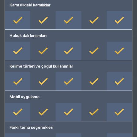
Karşı dildeki karşılıklar
Hukuk dalı kırılımları
Kelime türleri ve çoğul kullanımlar
Mobil uygulama
Farklı tema seçenekleri