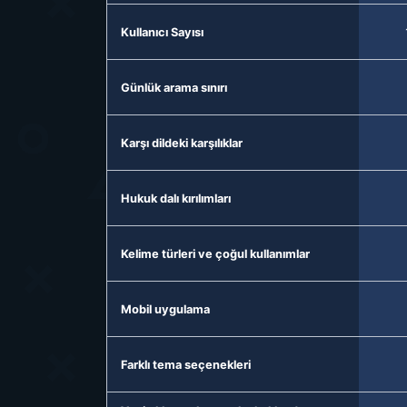
Kullanıcı Sayısı
Günlük arama sınırı
Karşı dildeki karşılıklar
Hukuk dalı kırılımları
Kelime türleri ve çoğul kullanımlar
Mobil uygulama
Farklı tema seçenekleri