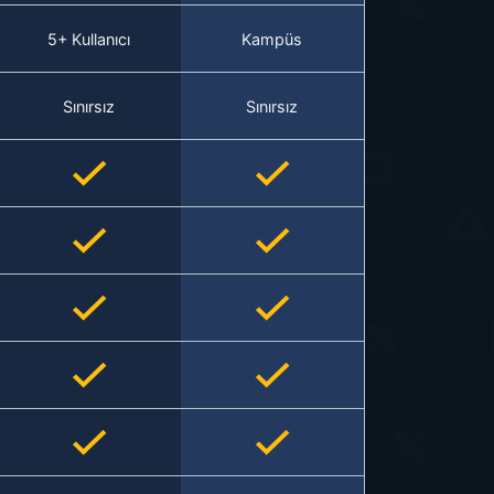
5+ Kullanıcı
Kampüs
Sınırsız
Sınırsız