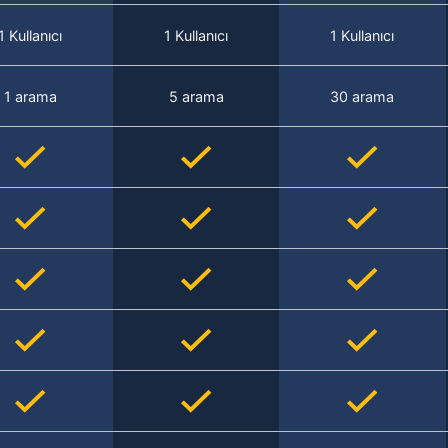
1 Kullanıcı
1 Kullanıcı
1 Kullanıcı
1 arama
5 arama
30 arama