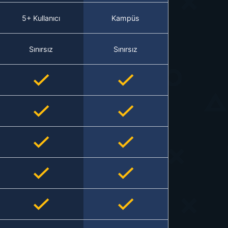
5+ Kullanıcı
Kampüs
Sınırsız
Sınırsız