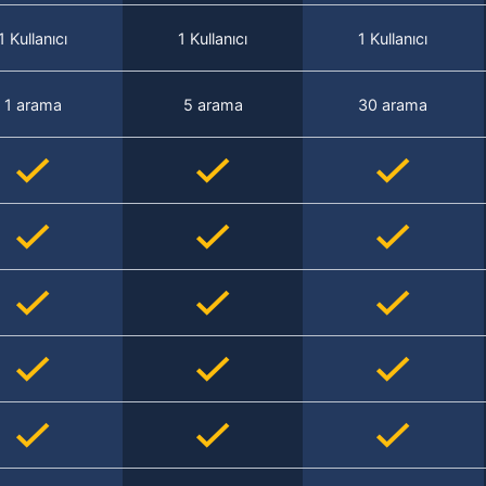
1 Kullanıcı
1 Kullanıcı
1 Kullanıcı
1 arama
5 arama
30 arama