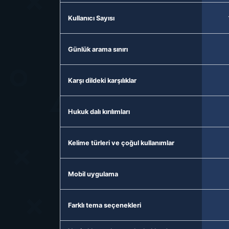
Kullanıcı Sayısı
Günlük arama sınırı
Karşı dildeki karşılıklar
Hukuk dalı kırılımları
Kelime türleri ve çoğul kullanımlar
Mobil uygulama
Farklı tema seçenekleri