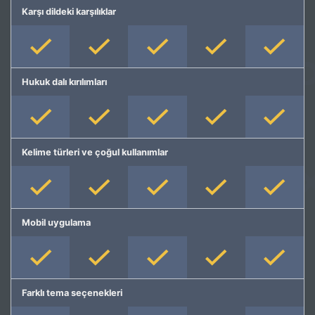
Karşı dildeki karşılıklar
Hukuk dalı kırılımları
Kelime türleri ve çoğul kullanımlar
Mobil uygulama
Farklı tema seçenekleri