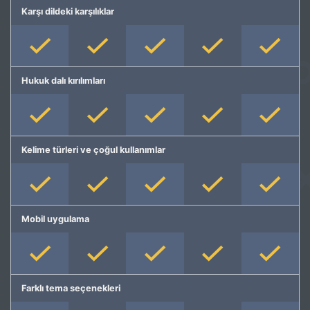
Karşı dildeki karşılıklar
Hukuk dalı kırılımları
Kelime türleri ve çoğul kullanımlar
Mobil uygulama
Farklı tema seçenekleri