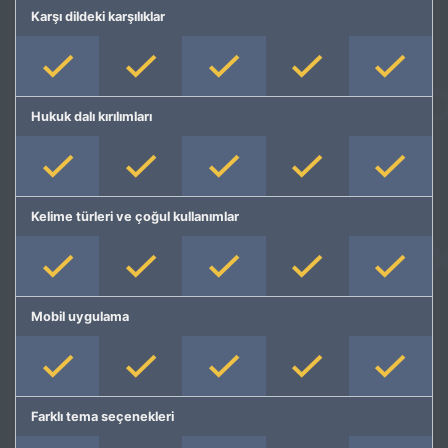
Karşı dildeki karşılıklar
Hukuk dalı kırılımları
Kelime türleri ve çoğul kullanımlar
Mobil uygulama
Farklı tema seçenekleri