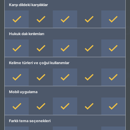
Karşı dildeki karşılıklar
Hukuk dalı kırılımları
Kelime türleri ve çoğul kullanımlar
Mobil uygulama
Farklı tema seçenekleri