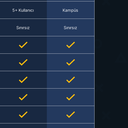
5+ Kullanıcı
Kampüs
Sınırsız
Sınırsız