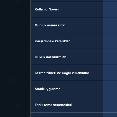
Kullanıcı Sayısı
Günlük arama sınırı
Karşı dildeki karşılıklar
Hukuk dalı kırılımları
Kelime türleri ve çoğul kullanımlar
Mobil uygulama
Farklı tema seçenekleri