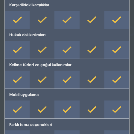
Karşı dildeki karşılıklar
Hukuk dalı kırılımları
Kelime türleri ve çoğul kullanımlar
Mobil uygulama
Farklı tema seçenekleri