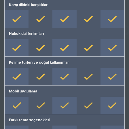
Karşı dildeki karşılıklar
Hukuk dalı kırılımları
Kelime türleri ve çoğul kullanımlar
Mobil uygulama
Farklı tema seçenekleri