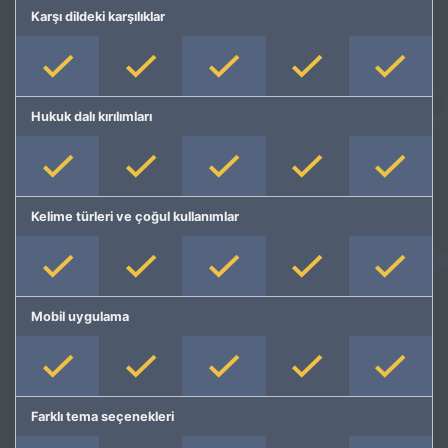
Karşı dildeki karşılıklar
Hukuk dalı kırılımları
Kelime türleri ve çoğul kullanımlar
Mobil uygulama
Farklı tema seçenekleri