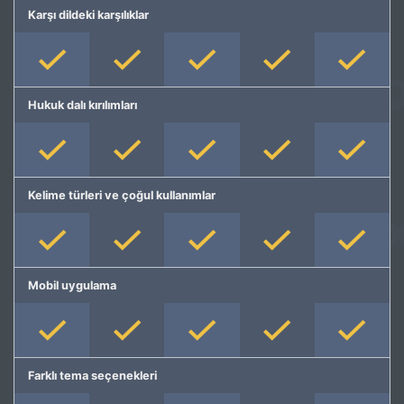
Karşı dildeki karşılıklar
Hukuk dalı kırılımları
Kelime türleri ve çoğul kullanımlar
Mobil uygulama
Farklı tema seçenekleri