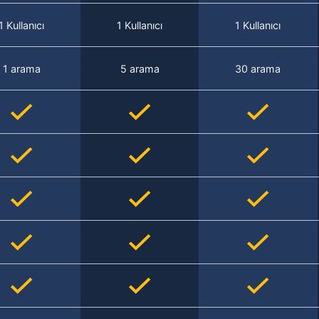
1 Kullanıcı
1 Kullanıcı
1 Kullanıcı
1 arama
5 arama
30 arama