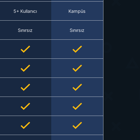
5+ Kullanıcı
Kampüs
Sınırsız
Sınırsız