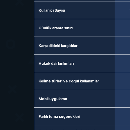
Kullanıcı Sayısı
Günlük arama sınırı
Karşı dildeki karşılıklar
Hukuk dalı kırılımları
Kelime türleri ve çoğul kullanımlar
Mobil uygulama
Farklı tema seçenekleri