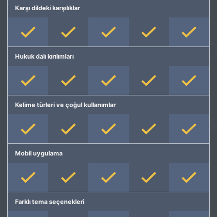
Karşı dildeki karşılıklar
Hukuk dalı kırılımları
Kelime türleri ve çoğul kullanımlar
Mobil uygulama
Farklı tema seçenekleri