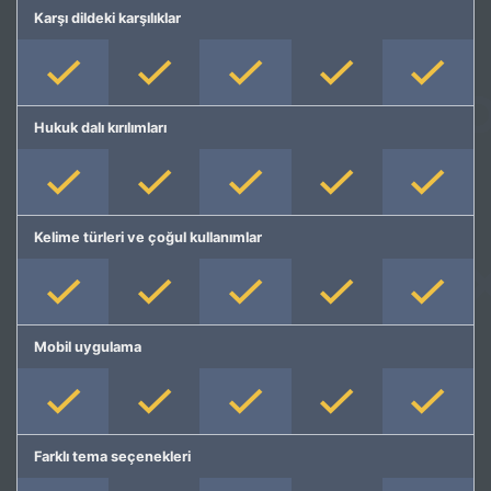
Karşı dildeki karşılıklar
Hukuk dalı kırılımları
Kelime türleri ve çoğul kullanımlar
Mobil uygulama
Farklı tema seçenekleri