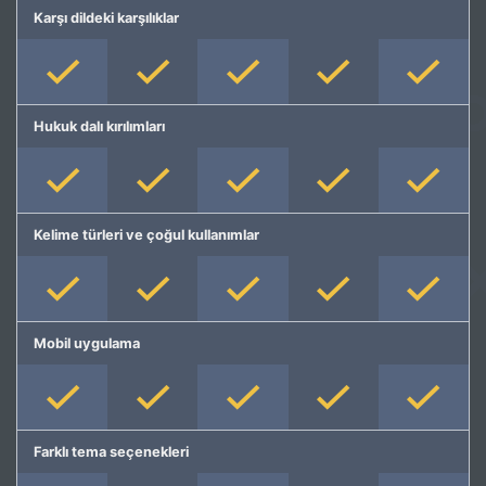
Karşı dildeki karşılıklar
Hukuk dalı kırılımları
Kelime türleri ve çoğul kullanımlar
Mobil uygulama
Farklı tema seçenekleri