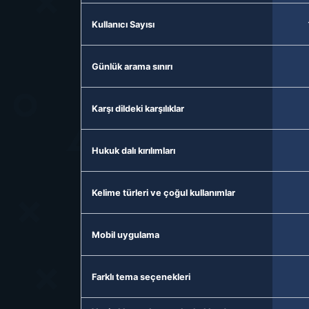
Kullanıcı Sayısı
Günlük arama sınırı
Karşı dildeki karşılıklar
Hukuk dalı kırılımları
Kelime türleri ve çoğul kullanımlar
Mobil uygulama
Farklı tema seçenekleri