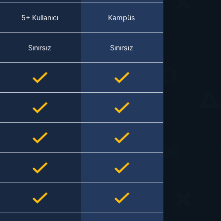
5+ Kullanıcı
Kampüs
Sınırsız
Sınırsız