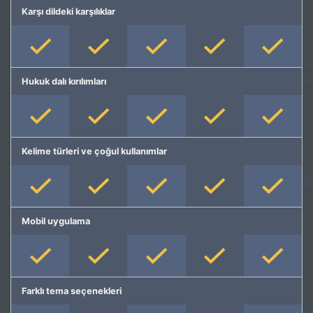
Karşı dildeki karşılıklar
Hukuk dalı kırılımları
Kelime türleri ve çoğul kullanımlar
Mobil uygulama
Farklı tema seçenekleri