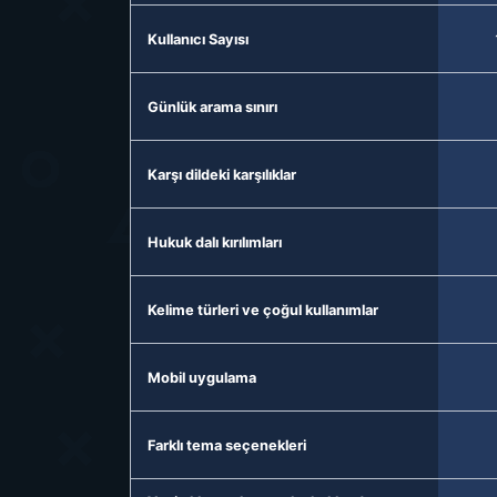
Kullanıcı Sayısı
Günlük arama sınırı
Karşı dildeki karşılıklar
Hukuk dalı kırılımları
Kelime türleri ve çoğul kullanımlar
Mobil uygulama
Farklı tema seçenekleri