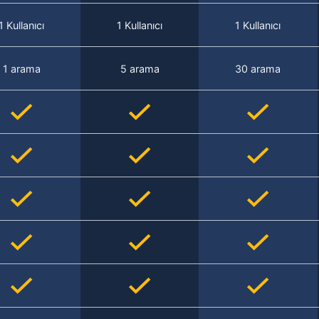
1 Kullanıcı
1 Kullanıcı
1 Kullanıcı
1 arama
5 arama
30 arama