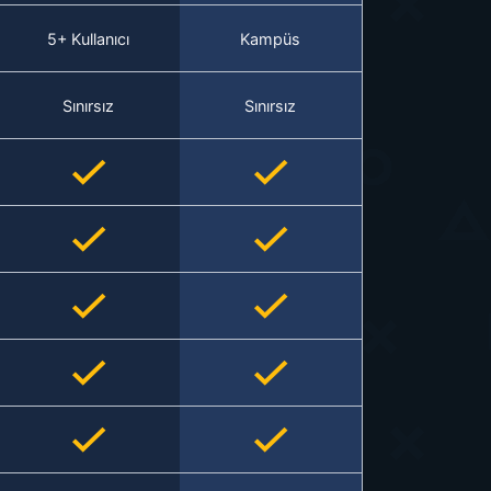
5+ Kullanıcı
Kampüs
Sınırsız
Sınırsız