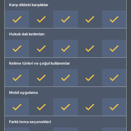
Karşı dildeki karşılıklar
Hukuk dalı kırılımları
Kelime türleri ve çoğul kullanımlar
Mobil uygulama
Farklı tema seçenekleri