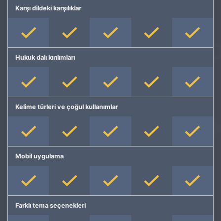
Karşı dildeki karşılıklar
Hukuk dalı kırılımları
Kelime türleri ve çoğul kullanımlar
Mobil uygulama
Farklı tema seçenekleri