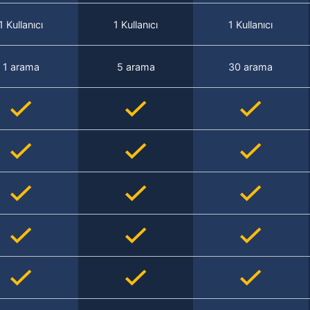
1 Kullanıcı
1 Kullanıcı
1 Kullanıcı
1 arama
5 arama
30 arama