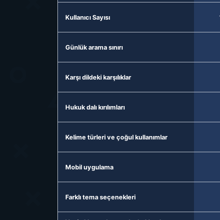
Kullanıcı Sayısı
Günlük arama sınırı
Karşı dildeki karşılıklar
Hukuk dalı kırılımları
Kelime türleri ve çoğul kullanımlar
Mobil uygulama
Farklı tema seçenekleri