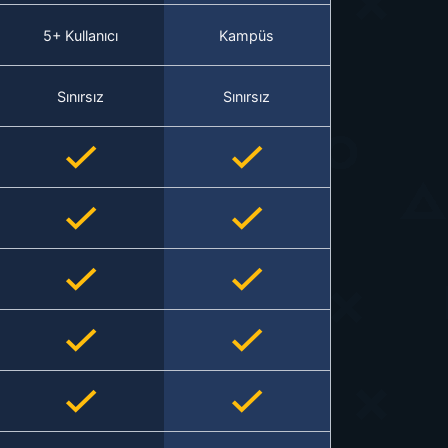
5+ Kullanıcı
Kampüs
Sınırsız
Sınırsız