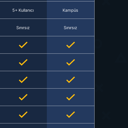
5+ Kullanıcı
Kampüs
Sınırsız
Sınırsız