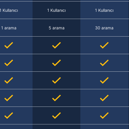
1 Kullanıcı
1 Kullanıcı
1 Kullanıcı
1 arama
5 arama
30 arama