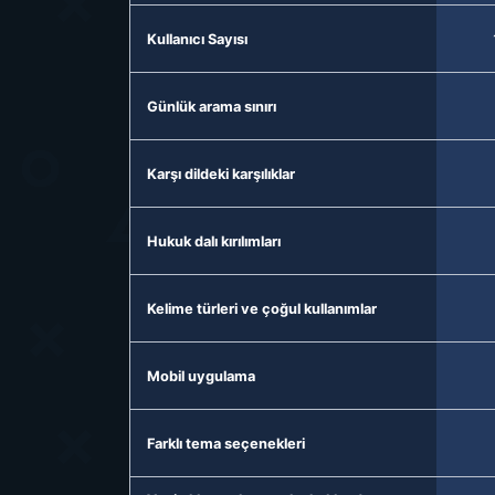
Kullanıcı Sayısı
Günlük arama sınırı
Karşı dildeki karşılıklar
Hukuk dalı kırılımları
Kelime türleri ve çoğul kullanımlar
Mobil uygulama
Farklı tema seçenekleri