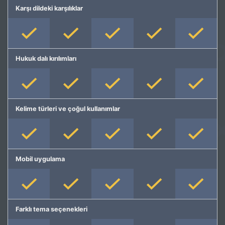
Karşı dildeki karşılıklar
Hukuk dalı kırılımları
Kelime türleri ve çoğul kullanımlar
Mobil uygulama
Farklı tema seçenekleri