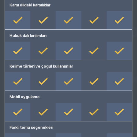
Karşı dildeki karşılıklar
Hukuk dalı kırılımları
Kelime türleri ve çoğul kullanımlar
Mobil uygulama
Farklı tema seçenekleri