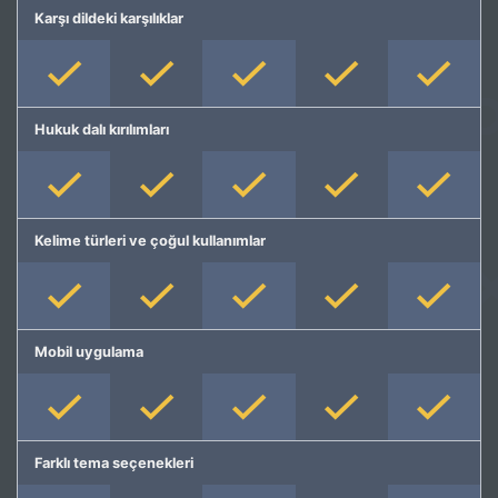
Karşı dildeki karşılıklar
Hukuk dalı kırılımları
Kelime türleri ve çoğul kullanımlar
Mobil uygulama
Farklı tema seçenekleri