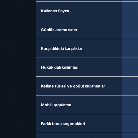
Kullanıcı Sayısı
Günlük arama sınırı
Karşı dildeki karşılıklar
Hukuk dalı kırılımları
Kelime türleri ve çoğul kullanımlar
Mobil uygulama
Farklı tema seçenekleri