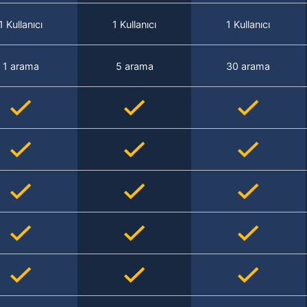
1 Kullanıcı
1 Kullanıcı
1 Kullanıcı
1 arama
5 arama
30 arama