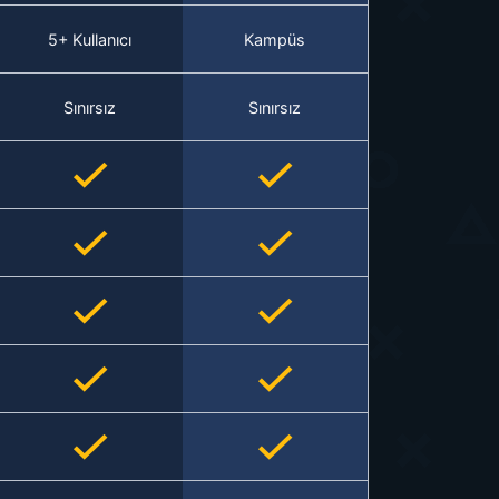
5+ Kullanıcı
Kampüs
Sınırsız
Sınırsız