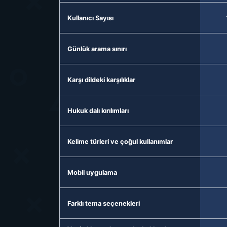
Kullanıcı Sayısı
Günlük arama sınırı
Karşı dildeki karşılıklar
Hukuk dalı kırılımları
Kelime türleri ve çoğul kullanımlar
Mobil uygulama
Farklı tema seçenekleri