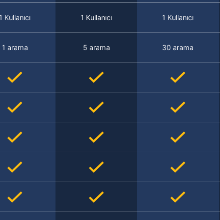
1 Kullanıcı
1 Kullanıcı
1 Kullanıcı
1 arama
5 arama
30 arama