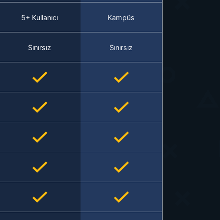
5+ Kullanıcı
Kampüs
Sınırsız
Sınırsız