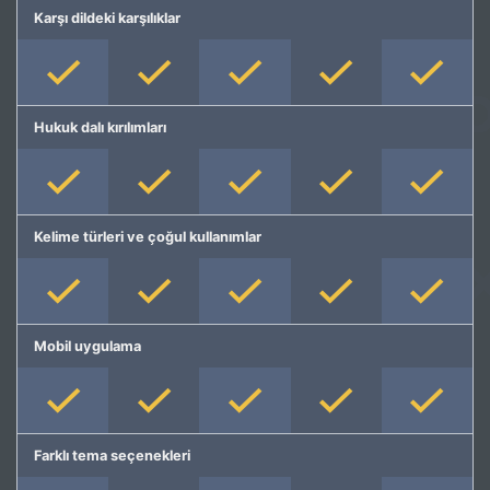
Karşı dildeki karşılıklar
Hukuk dalı kırılımları
Kelime türleri ve çoğul kullanımlar
Mobil uygulama
Farklı tema seçenekleri