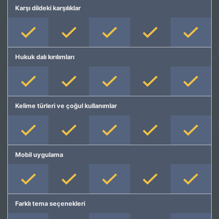
Karşı dildeki karşılıklar
Hukuk dalı kırılımları
Kelime türleri ve çoğul kullanımlar
Mobil uygulama
Farklı tema seçenekleri